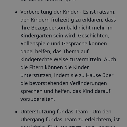
Vorbereitung der Kinder - Es ist ratsam,
den Kindern frühzeitig zu erklären, dass
ihre Bezugsperson bald nicht mehr im
Kindergarten sein wird. Geschichten,
Rollenspiele und Gespräche können
dabei helfen, das Thema auf
kindgerechte Weise zu vermitteln. Auch
die Eltern können die Kinder
unterstützen, indem sie zu Hause über
die bevorstehenden Veränderungen
sprechen und helfen, das Kind darauf
vorzubereiten.
Unterstützung für das Team - Um den
Übergang für das Team zu erleichtern, ist