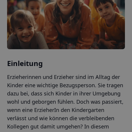
Einleitung
Erzieherinnen und Erzieher sind im Alltag der
Kinder eine wichtige Bezugsperson. Sie tragen
dazu bei, dass sich Kinder in ihrer Umgebung
wohl und geborgen fühlen. Doch was passiert,
wenn eine ErzieherIn den Kindergarten
verlässt und wie können die verbleibenden
Kollegen gut damit umgehen? In diesem