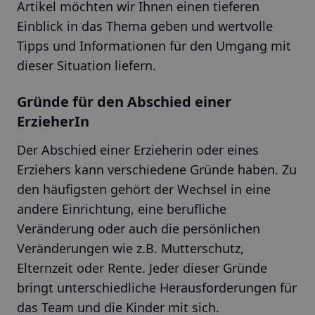
Artikel möchten wir Ihnen einen tieferen
Einblick in das Thema geben und wertvolle
Tipps und Informationen für den Umgang mit
dieser Situation liefern.
Gründe für den Abschied einer
ErzieherIn
Der Abschied einer Erzieherin oder eines
Erziehers kann verschiedene Gründe haben. Zu
den häufigsten gehört der Wechsel in eine
andere Einrichtung, eine berufliche
Veränderung oder auch die persönlichen
Veränderungen wie z.B. Mutterschutz,
Elternzeit oder Rente. Jeder dieser Gründe
bringt unterschiedliche Herausforderungen für
das Team und die Kinder mit sich.