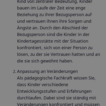
Kind von zentraler Bedeutung. Kinder
bauen im Laufe der Zeit eine enge
Beziehung zu ihrer Bezugsperson auf
und vertrauen ihnen ihre Sorgen und
Ängste an. Durch den Abschied der
Bezugsperson sind die Kinder in der
Kindertagesstätte mit der Situation
konfrontiert, sich von einer Person zu
lösen, zu der sie Vertrauen hatten und an
die sie sich gewöhnt haben.
Anpassung an Veränderungen
Als pädagogische Fachkraft wissen Sie,
dass Kinder verschiedene
Entwicklungsstufen und Erfahrungen
durchlaufen. Dabei sind sie ständig mit
Veränderungen konfrontiert und müssen