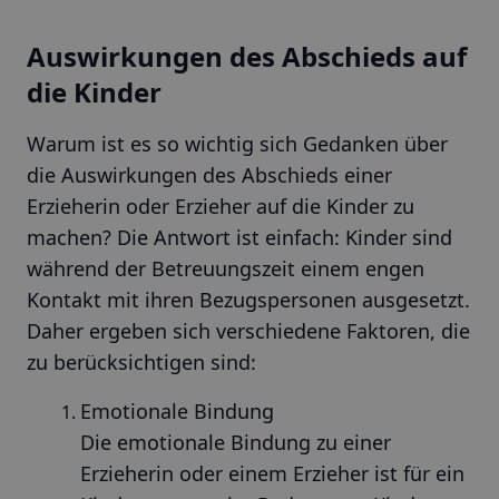
Auswirkungen des Abschieds auf
die Kinder
Warum ist es so wichtig sich Gedanken über
die Auswirkungen des Abschieds einer
Erzieherin oder Erzieher auf die Kinder zu
machen? Die Antwort ist einfach: Kinder sind
während der Betreuungszeit einem engen
Kontakt mit ihren Bezugspersonen ausgesetzt.
Daher ergeben sich verschiedene Faktoren, die
zu berücksichtigen sind:
Emotionale Bindung
Die emotionale Bindung zu einer
Erzieherin oder einem Erzieher ist für ein