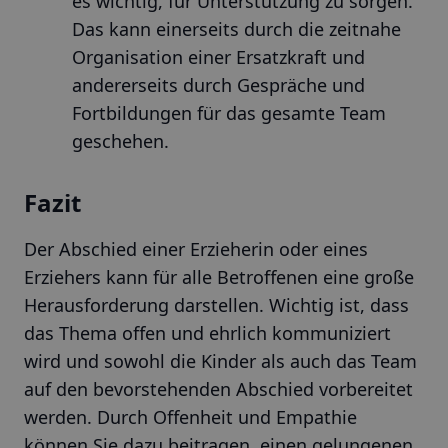
es wichtig, für Unterstützung zu sorgen.
Das kann einerseits durch die zeitnahe
Organisation einer Ersatzkraft und
andererseits durch Gespräche und
Fortbildungen für das gesamte Team
geschehen.
Fazit
Der Abschied einer Erzieherin oder eines
Erziehers kann für alle Betroffenen eine große
Herausforderung darstellen. Wichtig ist, dass
das Thema offen und ehrlich kommuniziert
wird und sowohl die Kinder als auch das Team
auf den bevorstehenden Abschied vorbereitet
werden. Durch Offenheit und Empathie
können Sie dazu beitragen, einen gelungenen