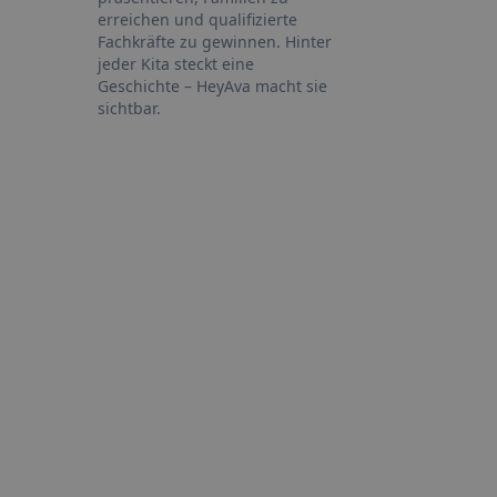
erreichen und qualifizierte
Fachkräfte zu gewinnen. Hinter
jeder Kita steckt eine
Geschichte – HeyAva macht sie
sichtbar.