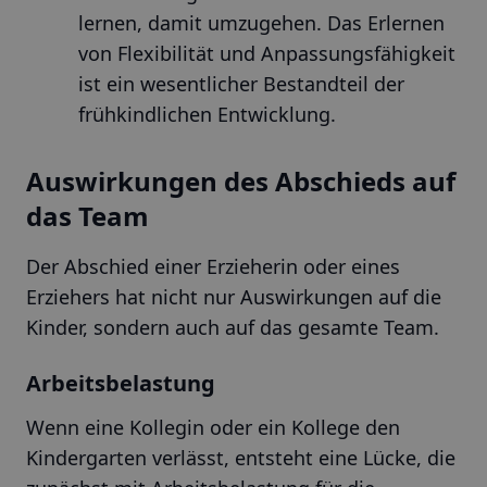
lernen, damit umzugehen. Das Erlernen
von Flexibilität und Anpassungsfähigkeit
ist ein wesentlicher Bestandteil der
frühkindlichen Entwicklung.
Auswirkungen des Abschieds auf
das Team
Der Abschied einer Erzieherin oder eines
Erziehers hat nicht nur Auswirkungen auf die
Kinder, sondern auch auf das gesamte Team.
Arbeitsbelastung
Wenn eine Kollegin oder ein Kollege den
Kindergarten verlässt, entsteht eine Lücke, die