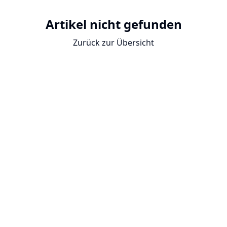
Artikel nicht gefunden
Zurück zur Übersicht