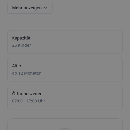
Mehr anzeigen
Kapazität
26 Kinder
Alter
ab 12 Monaten
Öffnungszeiten
07:00 - 17:00 Uhr