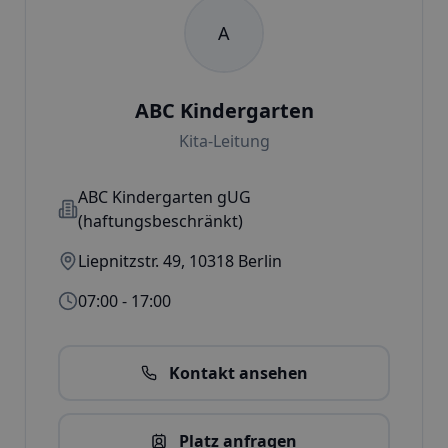
A
ABC Kindergarten
Kita-Leitung
ABC Kindergarten gUG
(haftungsbeschränkt)
Liepnitzstr. 49
,
10318
Berlin
07:00 - 17:00
Kontakt ansehen
Platz anfragen