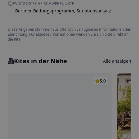
PÄDAGOGISCHE SCHWERPUNKTE
Berliner Bildungsprogramm, Situationsansatz
Diese Angaben stammen aus öffentlich verfügbaren Informationen der
Einrichtung. Für aktuelle Informationen wenden Sie sich bitte direkt an
die Kita.
Kitas in der Nähe
Alle anzeigen
5.0
Mitte