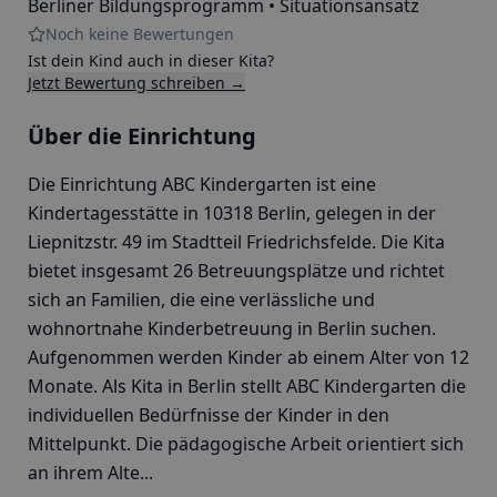
Berliner Bildungsprogramm • Situationsansatz
Noch keine Bewertungen
Ist dein Kind auch in dieser Kita?
Jetzt Bewertung schreiben →
Über die Einrichtung
Die Einrichtung ABC Kindergarten ist eine
Kindertagesstätte in 10318 Berlin, gelegen in der
Liepnitzstr. 49 im Stadtteil Friedrichsfelde. Die Kita
bietet insgesamt 26 Betreuungsplätze und richtet
sich an Familien, die eine verlässliche und
wohnortnahe Kinderbetreuung in Berlin suchen.
Aufgenommen werden Kinder ab einem Alter von 12
Monate. Als Kita in Berlin stellt ABC Kindergarten die
individuellen Bedürfnisse der Kinder in den
Mittelpunkt. Die pädagogische Arbeit orientiert sich
an ihrem Alte...