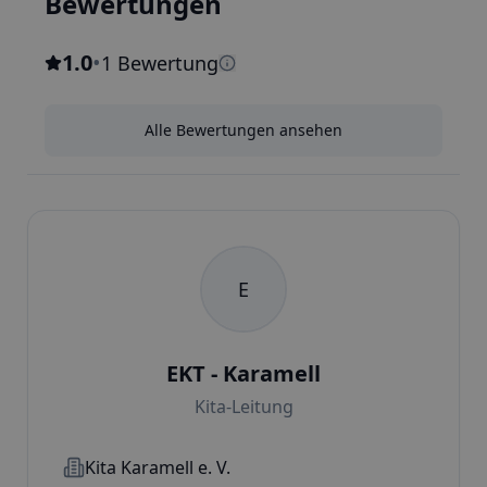
Bewertungen
1.0
•
1 Bewertung
Alle Bewertungen ansehen
E
EKT - Karamell
Kita-Leitung
Kita Karamell e. V.