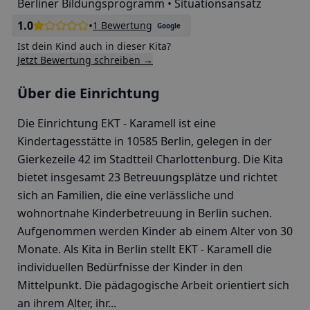
Berliner Bildungsprogramm • Situationsansatz
1.0
•
1 Bewertung
Google
Ist dein Kind auch in dieser Kita?
Jetzt Bewertung schreiben →
Über die Einrichtung
Die Einrichtung EKT - Karamell ist eine
Kindertagesstätte in 10585 Berlin, gelegen in der
Gierkezeile 42 im Stadtteil Charlottenburg. Die Kita
bietet insgesamt 23 Betreuungsplätze und richtet
sich an Familien, die eine verlässliche und
wohnortnahe Kinderbetreuung in Berlin suchen.
Aufgenommen werden Kinder ab einem Alter von 30
Monate. Als Kita in Berlin stellt EKT - Karamell die
individuellen Bedürfnisse der Kinder in den
Mittelpunkt. Die pädagogische Arbeit orientiert sich
an ihrem Alter, ihr...