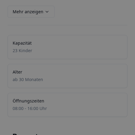
Mehr anzeigen
Kapazität
23 Kinder
Alter
ab 30 Monaten
Öffnungszeiten
08:00 - 16:00 Uhr