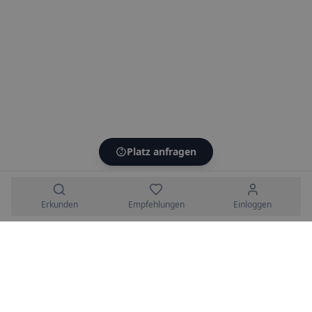
Platz anfragen
Erkunden
Empfehlungen
Einloggen