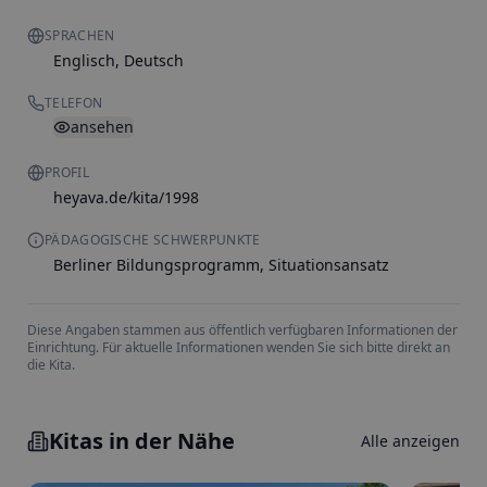
SPRACHEN
Englisch, Deutsch
TELEFON
ansehen
PROFIL
heyava.de/kita/1998
PÄDAGOGISCHE SCHWERPUNKTE
Berliner Bildungsprogramm, Situationsansatz
Diese Angaben stammen aus öffentlich verfügbaren Informationen der
Einrichtung. Für aktuelle Informationen wenden Sie sich bitte direkt an
die Kita.
Kitas in der Nähe
Alle anzeigen