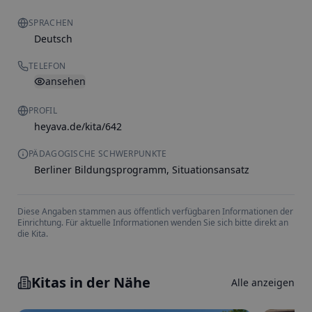
SPRACHEN
Deutsch
TELEFON
ansehen
PROFIL
heyava.de/kita/642
PÄDAGOGISCHE SCHWERPUNKTE
Berliner Bildungsprogramm, Situationsansatz
Diese Angaben stammen aus öffentlich verfügbaren Informationen der
Einrichtung. Für aktuelle Informationen wenden Sie sich bitte direkt an
die Kita.
Kitas in der Nähe
Alle anzeigen