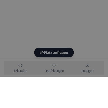
Platz anfragen
Erkunden
Empfehlungen
Einloggen