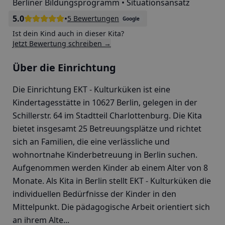
Berliner Bildungsprogramm • Situationsansatz
5.0
•
5 Bewertungen
Google
Ist dein Kind auch in dieser Kita?
Jetzt Bewertung schreiben →
Über die Einrichtung
Die Einrichtung EKT - Kulturküken ist eine
Kindertagesstätte in 10627 Berlin, gelegen in der
Schillerstr. 64 im Stadtteil Charlottenburg. Die Kita
bietet insgesamt 25 Betreuungsplätze und richtet
sich an Familien, die eine verlässliche und
wohnortnahe Kinderbetreuung in Berlin suchen.
Aufgenommen werden Kinder ab einem Alter von 8
Monate. Als Kita in Berlin stellt EKT - Kulturküken die
individuellen Bedürfnisse der Kinder in den
Mittelpunkt. Die pädagogische Arbeit orientiert sich
an ihrem Alte...