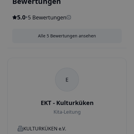
Bewertungen
5.0
•
5 Bewertungen
Alle 5 Bewertungen ansehen
E
EKT - Kulturküken
Kita-Leitung
KULTURKÜKEN e.V.