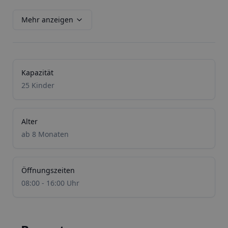
Mehr anzeigen
Kapazität
25 Kinder
Alter
ab 8 Monaten
Öffnungszeiten
08:00 - 16:00 Uhr