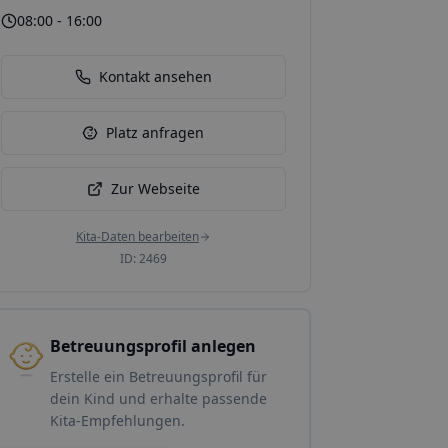
08:00 - 16:00
Kontakt ansehen
Platz anfragen
Zur Webseite
Kita-Daten bearbeiten
ID:
2469
Betreuungsprofil anlegen
Erstelle ein Betreuungsprofil für
dein Kind und erhalte passende
Kita-Empfehlungen.