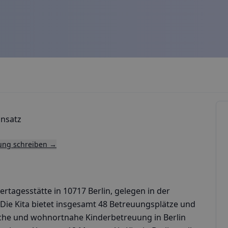
ansatz
tung schreiben →
ertagesstätte in 10717 Berlin, gelegen in der
 Die Kita bietet insgesamt 48 Betreuungsplätze und
ssliche und wohnortnahe Kinderbetreuung in Berlin