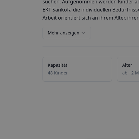
suchen. Aufgenommen werden Kinder ab ei
EKT Sankofa die individuellen Bedürfniss
Arbeit orientiert sich an ihrem Alter, ihren
Mehr anzeigen
Kapazität
Alter
48 Kinder
ab 12 M