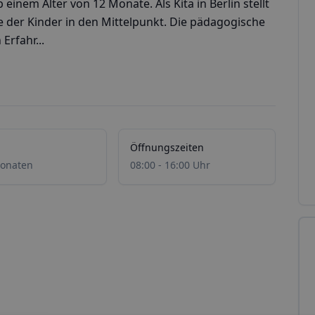
nem Alter von 12 Monate. Als Kita in Berlin stellt
e der Kinder in den Mittelpunkt. Die pädagogische
 Erfahr...
Öffnungszeiten
onaten
08:00 - 16:00 Uhr