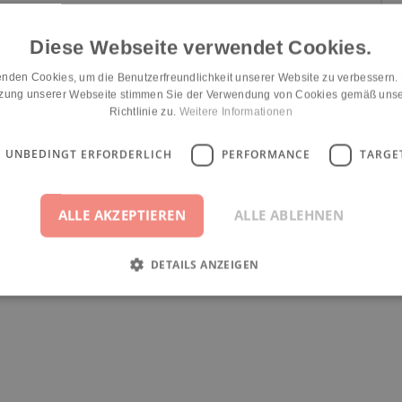
Diese Webseite verwendet Cookies.
nden Cookies, um die Benutzerfreundlichkeit unserer Website zu verbessern.
tzung unserer Webseite stimmen Sie der Verwendung von Cookies gemäß unse
Richtlinie zu.
Weitere Informationen
UNBEDINGT ERFORDERLICH
PERFORMANCE
TARGE
ALLE AKZEPTIEREN
ALLE ABLEHNEN
DETAILS ANZEIGEN