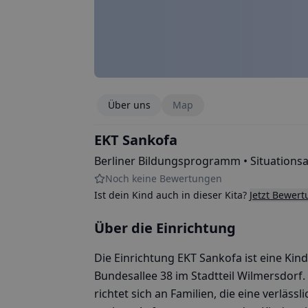
Über uns
Map
EKT Sankofa
Berliner Bildungsprogramm • Situations
Noch keine Bewertungen
Ist dein Kind auch in dieser Kita?
Jetzt Bewer
Über die Einrichtung
Die Einrichtung EKT Sankofa ist eine Kind
Bundesallee 38 im Stadtteil Wilmersdorf.
richtet sich an Familien, die eine verlä