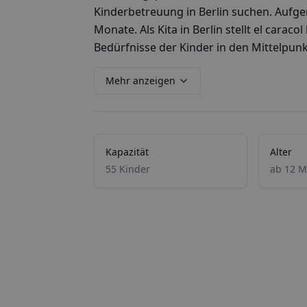
Kinderbetreuung in Berlin suchen. Aufg
Monate. Als Kita in Berlin stellt el caraco
Bedürfnisse der Kinder in den Mittelpunk
Mehr anzeigen
Kapazität
Alter
55 Kinder
ab 12 M