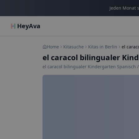
Jeden Monat s
HeyAva
Home
Kitasuche
Kitas in Berlin
el caracol bilingualer Kin
el caracol bilingualer Kindergarten Spanisch