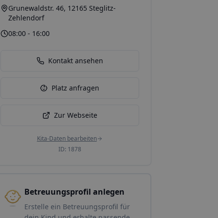
Grunewaldstr. 46, 12165 Steglitz-
Zehlendorf
08:00 - 16:00
Kontakt ansehen
Platz anfragen
Zur Webseite
Kita-Daten bearbeiten
ID:
1878
Betreuungsprofil anlegen
Erstelle ein Betreuungsprofil für
dein Kind und erhalte passende