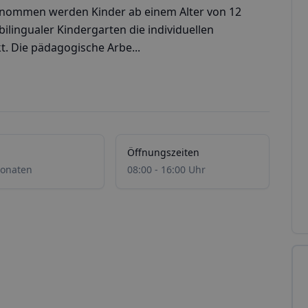
enommen werden Kinder ab einem Alter von 12
l bilingualer Kindergarten die individuellen
t. Die pädagogische Arbe...
Öffnungszeiten
onaten
08:00 - 16:00 Uhr