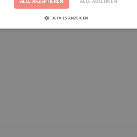
ALLE AKZEPTIEREN
ALLE ABLEHNEN
DETAILS ANZEIGEN