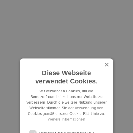
×
Diese Webseite
verwendet Cookies.
Wir verwenden Cookies, um die
Benutzerfreundlichkeit unserer Website zu
verbessern. Durch die weitere Nutzung unserer
Webseite stimmen Sie der Verwendung von
Cookies gemäß unserer Cookie-Richtlinie zu.
Weitere Informationen