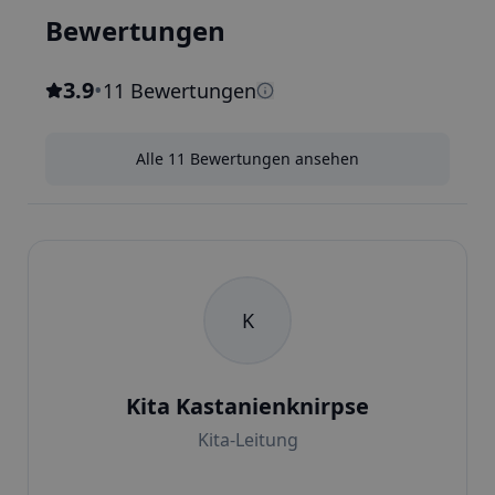
Bewertungen
3.9
•
11 Bewertungen
Alle 11 Bewertungen ansehen
K
Kita Kastanienknirpse
Kita-Leitung