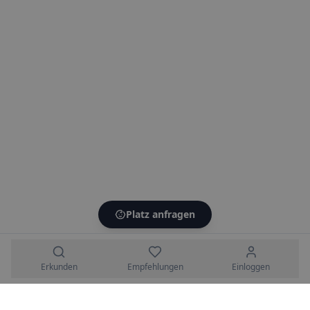
Platz anfragen
Erkunden
Empfehlungen
Einloggen