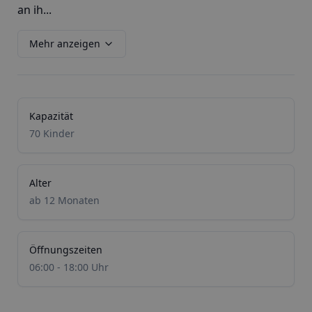
an ih...
Mehr anzeigen
Kapazität
70 Kinder
Alter
ab 12 Monaten
Öffnungszeiten
06:00 - 18:00 Uhr