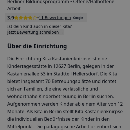
Berliner Bildungsprogramm • Offene/Halboffene
Arbeit
3.9
•
11 Bewertungen
Google
Ist dein Kind auch in dieser Kita?
Jetzt Bewertung schreiben →
Über die Einrichtung
Die Einrichtung Kita Kastanienknirpse ist eine
Kindertagesstätte in 12627 Berlin, gelegen in der
Kastanienallee 53 im Stadtteil Hellersdorf. Die Kita
bietet insgesamt 70 Betreuungsplätze und richtet
sich an Familien, die eine verlässliche und
wohnortnahe Kinderbetreuung in Berlin suchen.
Aufgenommen werden Kinder ab einem Alter von 12
Monate. Als Kita in Berlin stellt Kita Kastanienknirpse
die individuellen Bedürfnisse der Kinder in den
Mittelpunkt. Die pädagogische Arbeit orientiert sich