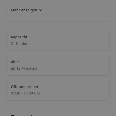
Mehr anzeigen
Kapazität
21 Kinder
Alter
ab 12 Monaten
Öffnungszeiten
07:30 - 17:00 Uhr