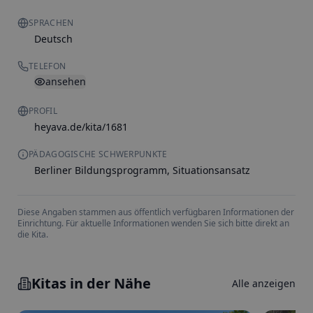
SPRACHEN
Deutsch
TELEFON
ansehen
PROFIL
heyava.de/kita/1681
PÄDAGOGISCHE SCHWERPUNKTE
Berliner Bildungsprogramm, Situationsansatz
Diese Angaben stammen aus öffentlich verfügbaren Informationen der
Einrichtung. Für aktuelle Informationen wenden Sie sich bitte direkt an
die Kita.
Kitas in der Nähe
Alle anzeigen