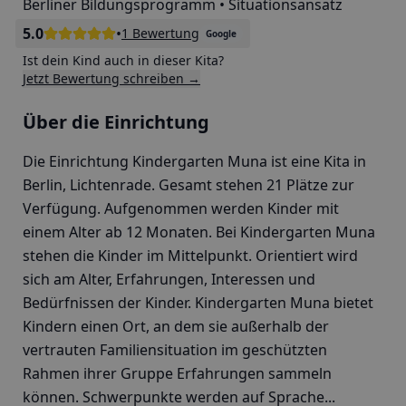
Berliner Bildungsprogramm • Situationsansatz
5.0
•
1 Bewertung
Google
Ist dein Kind auch in dieser Kita?
Jetzt Bewertung schreiben →
Über die Einrichtung
Die Einrichtung Kindergarten Muna ist eine Kita in
Berlin, Lichtenrade. Gesamt stehen 21 Plätze zur
Verfügung. Aufgenommen werden Kinder mit
einem Alter ab 12 Monaten. Bei Kindergarten Muna
stehen die Kinder im Mittelpunkt. Orientiert wird
sich am Alter, Erfahrungen, Interessen und
Bedürfnissen der Kinder. Kindergarten Muna bietet
Kindern einen Ort, an dem sie außerhalb der
vertrauten Familiensituation im geschützten
Rahmen ihrer Gruppe Erfahrungen sammeln
können. Schwerpunkte werden auf Sprache...