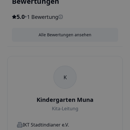
Bewertungen
5.0
•
1 Bewertung
Alle Bewertungen ansehen
K
Kindergarten Muna
Kita-Leitung
IKT Stadtindianer e.V.