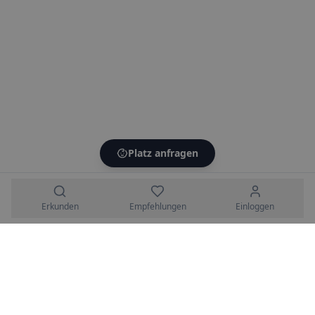
Platz anfragen
Erkunden
Empfehlungen
Einloggen