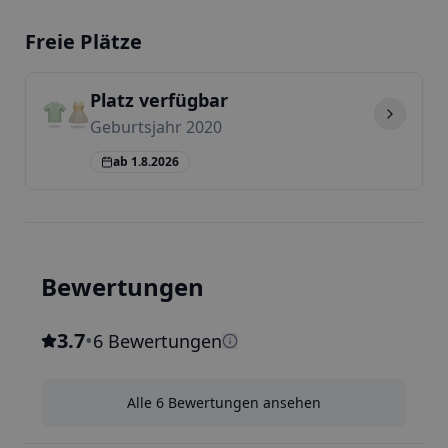
Freie Plätze
Platz verfügbar
Geburtsjahr 2020
ab 1.8.2026
Bewertungen
3.7
•
6 Bewertungen
Alle 6 Bewertungen ansehen