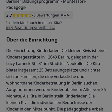
Berliner Bildungsprogramm • Montessori-
Pädagogik
3.7
•
6 Bewertungen
Google
Ist dein Kind auch in dieser Kita?
Jetzt Bewertung schreiben →
Über die Einrichtung
Die Einrichtung Kinderladen Die kleinen Kivis ist eine
Kindertagesstätte in 12049 Berlin, gelegen in der
Lucy-Lameck-Str. 31 im Stadtteil Neukölln. Die Kita
bietet insgesamt 25 Betreuungsplätze und richtet
sich an Familien, die eine verlässliche und
wohnortnahe Kinderbetreuung in Berlin suchen.
Aufgenommen werden Kinder ab einem Alter von 36
Monate. Als Kita in Berlin stellt Kinderladen Die
kleinen Kivis die individuellen Bedürfnisse der
Kinder in den Mittelpunkt. Die pädagogische Arbeit