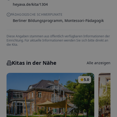
heyava.de/kita/1304
PÄDAGOGISCHE SCHWERPUNKTE
Berliner Bildungsprogramm, Montessori-Pädagogik
Diese Angaben stammen aus öffentlich verfügbaren Informationen der
Einrichtung. Für aktuelle Informationen wenden Sie sich bitte direkt an
die Kita.
Kitas in der Nähe
Alle anzeigen
5.0