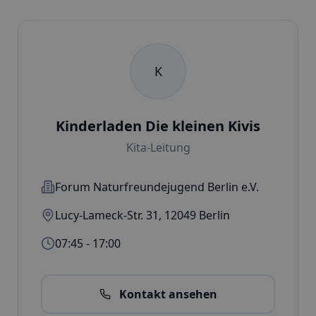
K
Kinderladen Die kleinen Kivis
Kita-Leitung
Forum Naturfreundejugend Berlin e.V.
Lucy-Lameck-Str. 31
,
12049
Berlin
07:45 - 17:00
Kontakt ansehen