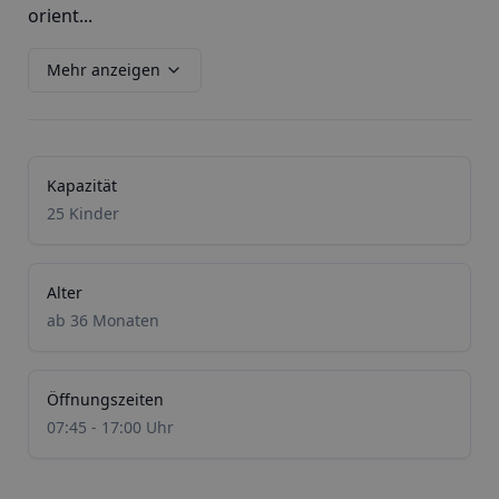
orient...
Mehr anzeigen
Kapazität
25 Kinder
Alter
ab 36 Monaten
Öffnungszeiten
07:45 - 17:00 Uhr