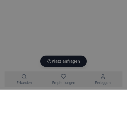
Platz anfragen
Erkunden
Empfehlungen
Einloggen