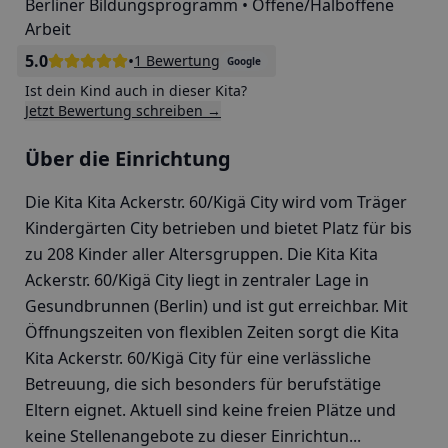
Berliner Bildungsprogramm • Offene/Halboffene
Arbeit
5.0
•
1 Bewertung
Google
Ist dein Kind auch in dieser Kita?
Jetzt Bewertung schreiben →
Über die Einrichtung
Die Kita Kita Ackerstr. 60/Kigä City wird vom Träger
Kindergärten City betrieben und bietet Platz für bis
zu 208 Kinder aller Altersgruppen. Die Kita Kita
Ackerstr. 60/Kigä City liegt in zentraler Lage in
Gesundbrunnen (Berlin) und ist gut erreichbar. Mit
Öffnungszeiten von flexiblen Zeiten sorgt die Kita
Kita Ackerstr. 60/Kigä City für eine verlässliche
Betreuung, die sich besonders für berufstätige
Eltern eignet. Aktuell sind keine freien Plätze und
keine Stellenangebote zu dieser Einrichtun...