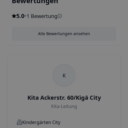
Bewertungen
5.0
•
1 Bewertung
Alle Bewertungen ansehen
K
Kita Ackerstr. 60/Kigä City
Kita-Leitung
Kindergärten City