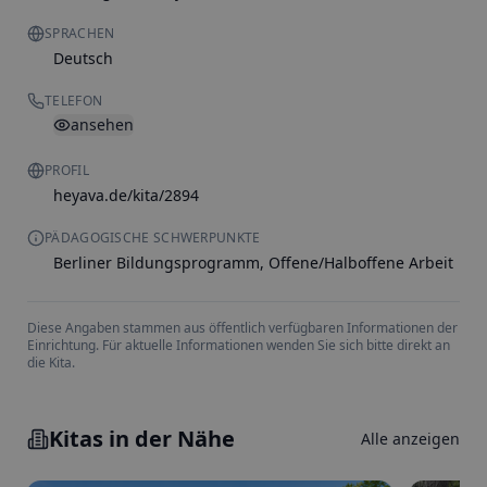
SPRACHEN
Deutsch
TELEFON
ansehen
PROFIL
heyava.de/kita/2894
PÄDAGOGISCHE SCHWERPUNKTE
Berliner Bildungsprogramm, Offene/Halboffene Arbeit
Diese Angaben stammen aus öffentlich verfügbaren Informationen der
Einrichtung. Für aktuelle Informationen wenden Sie sich bitte direkt an
die Kita.
Kitas in der Nähe
Alle anzeigen