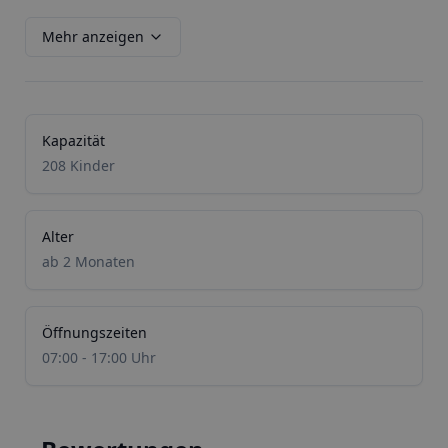
Mehr anzeigen
Kapazität
208 Kinder
Alter
ab 2 Monaten
Öffnungszeiten
07:00 - 17:00 Uhr