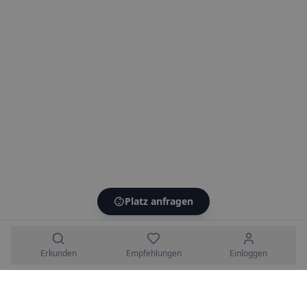
Platz anfragen
Erkunden
Empfehlungen
Einloggen