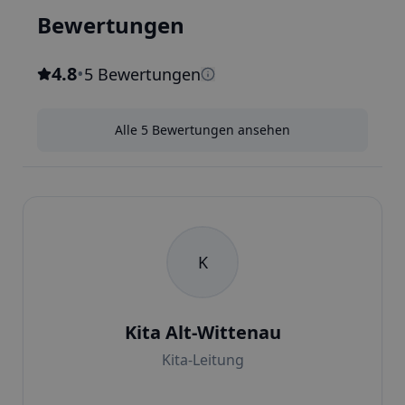
Bewertungen
4.8
•
5 Bewertungen
Alle 5 Bewertungen ansehen
K
Kita Alt-Wittenau
Kita-Leitung