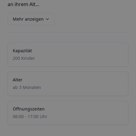
an ihrem Alt...
Mehr anzeigen
Kapazität
200 Kinder
Alter
ab 3 Monaten
Öffnungszeiten
06:00 - 17:00 Uhr