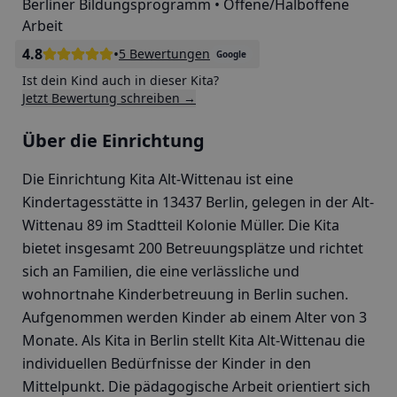
Berliner Bildungsprogramm • Offene/Halboffene
Arbeit
4.8
•
5 Bewertungen
Google
Ist dein Kind auch in dieser Kita?
Jetzt Bewertung schreiben →
Über die Einrichtung
Die Einrichtung Kita Alt-Wittenau ist eine
Kindertagesstätte in 13437 Berlin, gelegen in der Alt-
Wittenau 89 im Stadtteil Kolonie Müller. Die Kita
bietet insgesamt 200 Betreuungsplätze und richtet
sich an Familien, die eine verlässliche und
wohnortnahe Kinderbetreuung in Berlin suchen.
Aufgenommen werden Kinder ab einem Alter von 3
Monate. Als Kita in Berlin stellt Kita Alt-Wittenau die
individuellen Bedürfnisse der Kinder in den
Mittelpunkt. Die pädagogische Arbeit orientiert sich