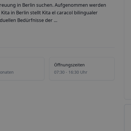
treuung in Berlin suchen. Aufgenommen werden
ta in Berlin stellt Kita el caracol bilingualer
uellen Bedürfnisse der ...
Öffnungszeiten
onaten
07:30 - 16:30 Uhr