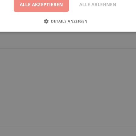
ALLE AKZEPTIEREN
ALLE ABLEHNEN
DETAILS ANZEIGEN