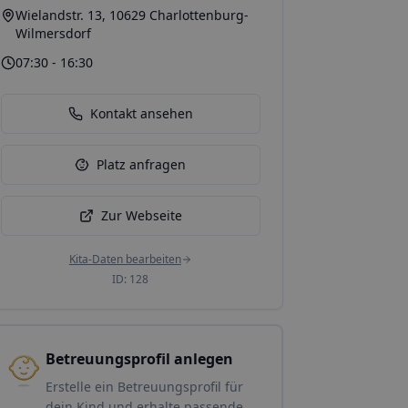
Wielandstr. 13, 10629 Charlottenburg-
Wilmersdorf
07:30 - 16:30
Kontakt ansehen
Platz anfragen
Zur Webseite
Kita-Daten bearbeiten
ID:
128
Betreuungsprofil anlegen
Erstelle ein Betreuungsprofil für
dein Kind und erhalte passende