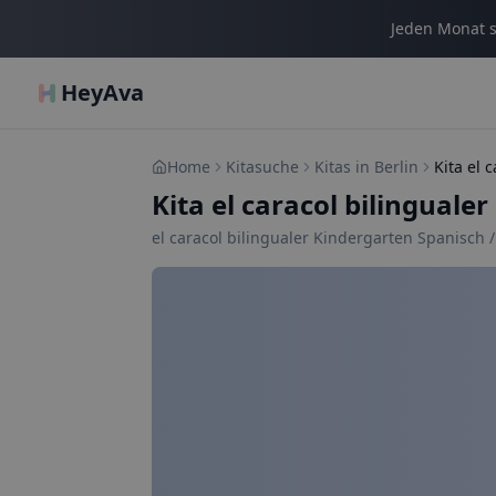
Jeden Monat s
HeyAva
Home
Kitasuche
Kitas in Berlin
Kita el caracol bilingual
el caracol bilingualer Kindergarten Spanisch