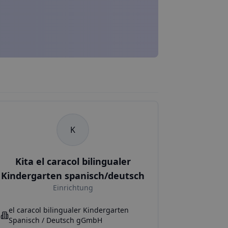
K
Kita el caracol bilingualer
Kindergarten spanisch/deutsch
Einrichtung
el caracol bilingualer Kindergarten
Spanisch / Deutsch gGmbH