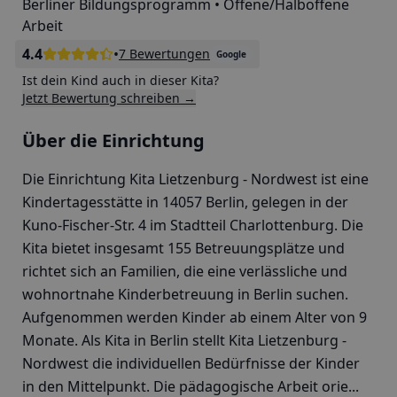
Berliner Bildungsprogramm • Offene/Halboffene
Arbeit
4.4
•
7 Bewertungen
Google
Ist dein Kind auch in dieser Kita?
Jetzt Bewertung schreiben →
Über die Einrichtung
Die Einrichtung Kita Lietzenburg - Nordwest ist eine
Kindertagesstätte in 14057 Berlin, gelegen in der
Kuno-Fischer-Str. 4 im Stadtteil Charlottenburg. Die
Kita bietet insgesamt 155 Betreuungsplätze und
richtet sich an Familien, die eine verlässliche und
wohnortnahe Kinderbetreuung in Berlin suchen.
Aufgenommen werden Kinder ab einem Alter von 9
Monate. Als Kita in Berlin stellt Kita Lietzenburg -
Nordwest die individuellen Bedürfnisse der Kinder
in den Mittelpunkt. Die pädagogische Arbeit orie...