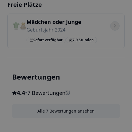
Freie Plätze
Mädchen oder Junge
Geburtsjahr 2024
Sofort verfügbar
7-9 Stunden
Bewertungen
4.4
•
7 Bewertungen
Alle 7 Bewertungen ansehen