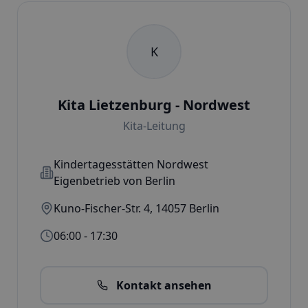
K
Kita Lietzenburg - Nordwest
Kita-Leitung
Kindertagesstätten Nordwest
Eigenbetrieb von Berlin
Kuno-Fischer-Str. 4
,
14057
Berlin
06:00 - 17:30
Kontakt ansehen