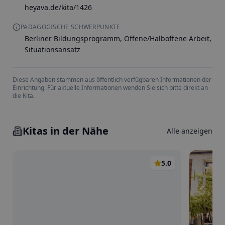
heyava.de/kita/1426
PÄDAGOGISCHE SCHWERPUNKTE
Berliner Bildungsprogramm, Offene/Halboffene Arbeit,
Situationsansatz
Diese Angaben stammen aus öffentlich verfügbaren Informationen der
Einrichtung. Für aktuelle Informationen wenden Sie sich bitte direkt an
die Kita.
Kitas in der Nähe
Alle anzeigen
5.0