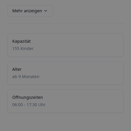
Mehr anzeigen
Kapazität
155 Kinder
Alter
ab 9 Monaten
Öffnungszeiten
06:00 - 17:30 Uhr