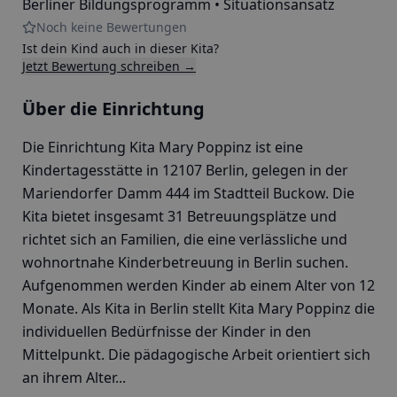
Berliner Bildungsprogramm • Situationsansatz
Noch keine Bewertungen
Ist dein Kind auch in dieser Kita?
Jetzt Bewertung schreiben →
Über die Einrichtung
Die Einrichtung Kita Mary Poppinz ist eine
Kindertagesstätte in 12107 Berlin, gelegen in der
Mariendorfer Damm 444 im Stadtteil Buckow. Die
Kita bietet insgesamt 31 Betreuungsplätze und
richtet sich an Familien, die eine verlässliche und
wohnortnahe Kinderbetreuung in Berlin suchen.
Aufgenommen werden Kinder ab einem Alter von 12
Monate. Als Kita in Berlin stellt Kita Mary Poppinz die
individuellen Bedürfnisse der Kinder in den
Mittelpunkt. Die pädagogische Arbeit orientiert sich
an ihrem Alter...