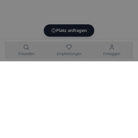
Platz anfragen
Erkunden
Empfehlungen
Einloggen