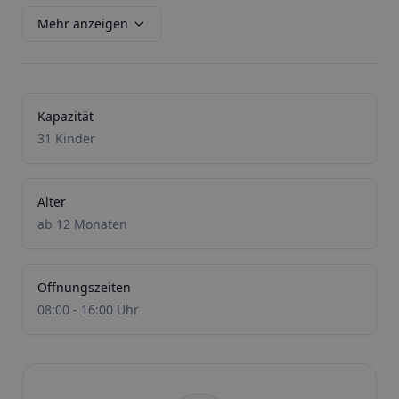
Mehr anzeigen
Kapazität
31 Kinder
Alter
ab 12 Monaten
Öffnungszeiten
08:00 - 16:00 Uhr