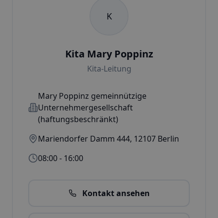
K
Kita Mary Poppinz
Kita-Leitung
Mary Poppinz gemeinnützige
Unternehmergesellschaft
(haftungsbeschränkt)
Mariendorfer Damm 444
,
12107
Berlin
08:00 - 16:00
Kontakt ansehen