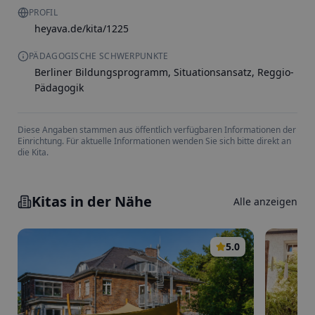
PROFIL
heyava.de/kita/1225
PÄDAGOGISCHE SCHWERPUNKTE
Berliner Bildungsprogramm, Situationsansatz, Reggio-
Pädagogik
Diese Angaben stammen aus öffentlich verfügbaren Informationen der
Einrichtung. Für aktuelle Informationen wenden Sie sich bitte direkt an
die Kita.
Kitas in der Nähe
Alle anzeigen
5.0