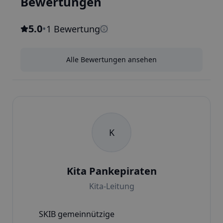
Bewertungen
5.0
•
1 Bewertung
Alle Bewertungen ansehen
K
Kita Pankepiraten
Kita-Leitung
SKIB gemeinnützige