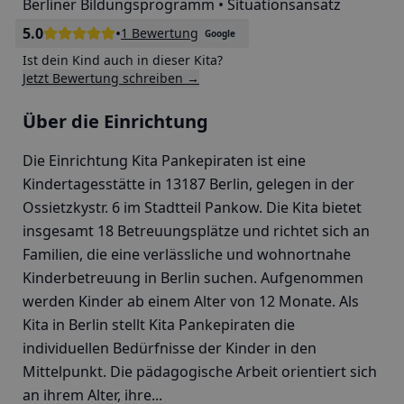
Berliner Bildungsprogramm • Situationsansatz
5.0
•
1 Bewertung
Google
Ist dein Kind auch in dieser Kita?
Jetzt Bewertung schreiben →
Über die Einrichtung
Die Einrichtung Kita Pankepiraten ist eine
Kindertagesstätte in 13187 Berlin, gelegen in der
Ossietzkystr. 6 im Stadtteil Pankow. Die Kita bietet
insgesamt 18 Betreuungsplätze und richtet sich an
Familien, die eine verlässliche und wohnortnahe
Kinderbetreuung in Berlin suchen. Aufgenommen
werden Kinder ab einem Alter von 12 Monate. Als
Kita in Berlin stellt Kita Pankepiraten die
individuellen Bedürfnisse der Kinder in den
Mittelpunkt. Die pädagogische Arbeit orientiert sich
an ihrem Alter, ihre...