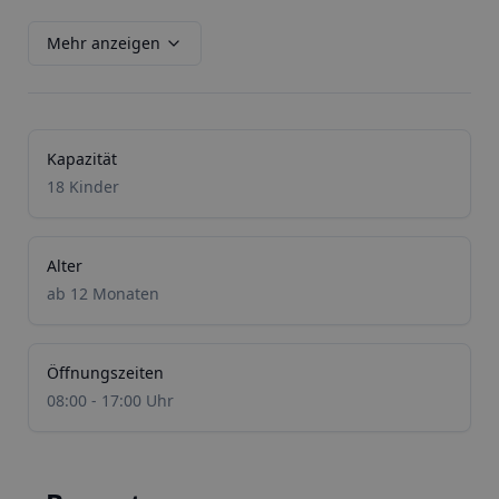
Mehr anzeigen
Kapazität
18 Kinder
Alter
ab 12 Monaten
Öffnungszeiten
08:00 - 17:00 Uhr