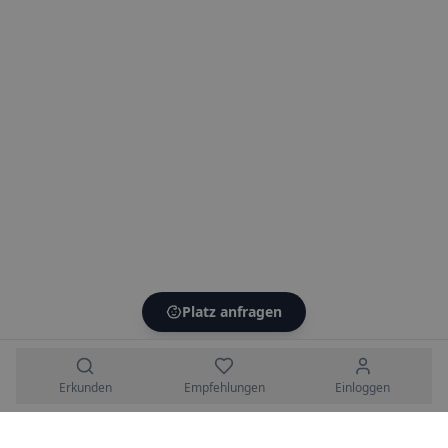
Platz anfragen
Erkunden
Empfehlungen
Einloggen