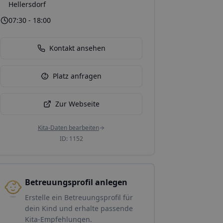
Hellersdorf
07:30 - 18:00
Kontakt ansehen
Platz anfragen
Zur Webseite
Kita-Daten bearbeiten
ID:
1152
Betreuungsprofil anlegen
Erstelle ein Betreuungsprofil für
dein Kind und erhalte passende
Kita-Empfehlungen.