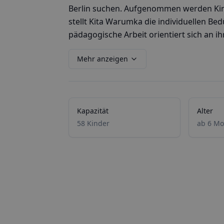
Berlin suchen. Aufgenommen werden Kinde
stellt Kita Warumka die individuellen Bed
pädagogische Arbeit orientiert sich an ihr
Mehr anzeigen
Kapazität
Alter
58 Kinder
ab 6 Mo