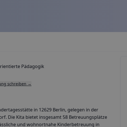
rientierte Pädagogik
tung schreiben →
dertagesstätte in 12629 Berlin, gelegen in der
dorf. Die Kita bietet insgesamt 58 Betreuungsplätze
erlässliche und wohnortnahe Kinderbetreuung in