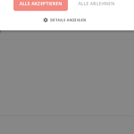
ALLE AKZEPTIEREN
ALLE ABLEHNEN
DETAILS ANZEIGEN
f