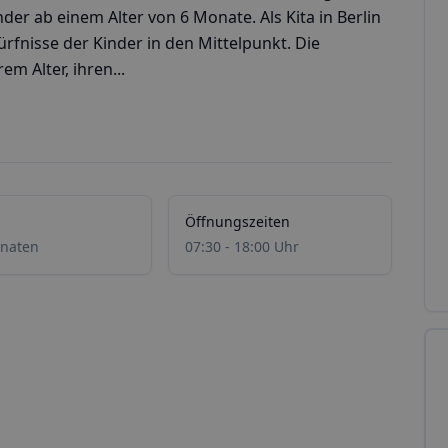
r ab einem Alter von 6 Monate. Als Kita in Berlin
ürfnisse der Kinder in den Mittelpunkt. Die
em Alter, ihren...
Öffnungszeiten
naten
07:30 - 18:00 Uhr