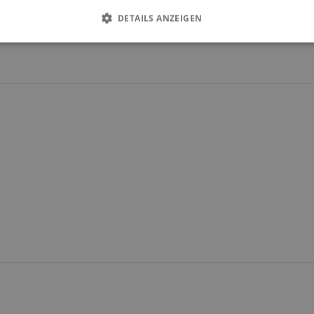
DETAILS ANZEIGEN