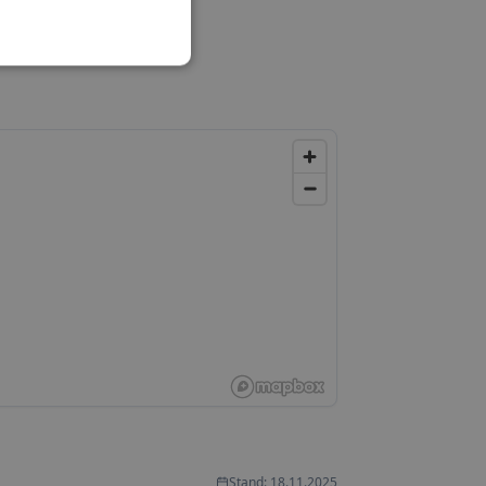
Stand: 18.11.2025