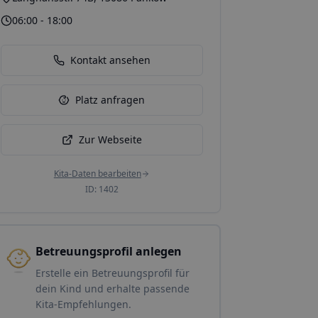
06:00 - 18:00
Kontakt ansehen
Platz anfragen
Zur Webseite
Kita-Daten bearbeiten
ID:
1402
Betreuungsprofil anlegen
Erstelle ein Betreuungsprofil für
dein Kind und erhalte passende
Kita-Empfehlungen.