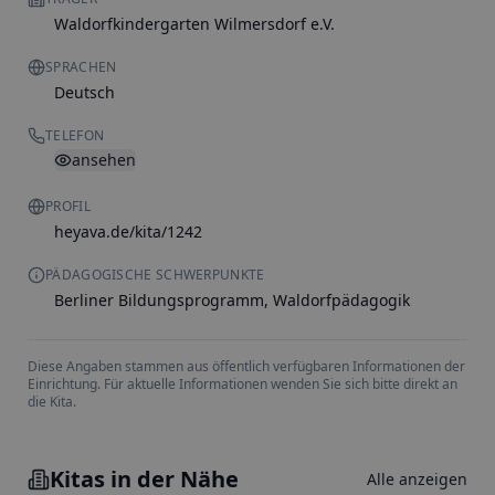
Waldorfkindergarten Wilmersdorf e.V.
SPRACHEN
Deutsch
TELEFON
ansehen
PROFIL
heyava.de/kita/1242
PÄDAGOGISCHE SCHWERPUNKTE
Berliner Bildungsprogramm, Waldorfpädagogik
Diese Angaben stammen aus öffentlich verfügbaren Informationen der
Einrichtung. Für aktuelle Informationen wenden Sie sich bitte direkt an
die Kita.
Kitas in der Nähe
Alle anzeigen