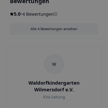
Bewertungen
5.0
•
4 Bewertungen
Alle 4 Bewertungen ansehen
W
Waldorfkindergarten
Wilmersdorf e.V.
Kita-Leitung