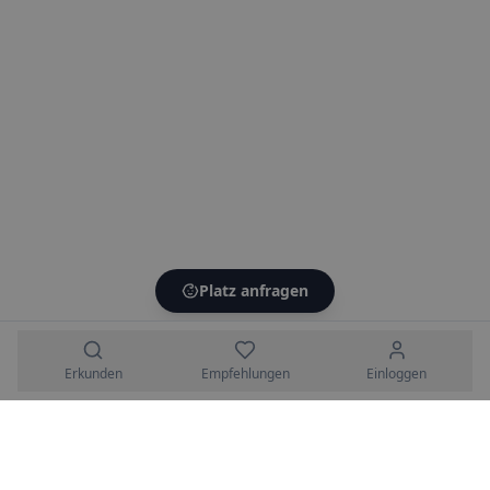
Platz anfragen
Erkunden
Empfehlungen
Einloggen