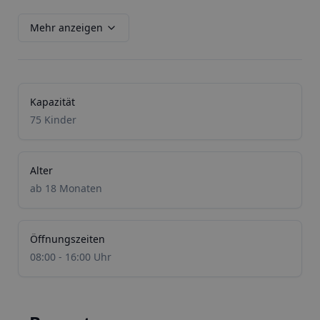
Mehr anzeigen
Kapazität
75 Kinder
Alter
ab 18 Monaten
Öffnungszeiten
08:00 - 16:00 Uhr