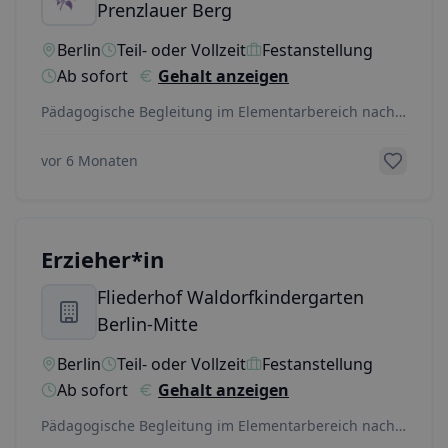
Prenzlauer Berg
Berlin
Teil- oder Vollzeit
Festanstellung
Ab sofort
Gehalt anzeigen
Pädagogische Begleitung im Elementarbereich nach
Waldorfpädagogik. Gestaltung von Tagesablauf,
Reige
...
vor 6 Monaten
Erzieher*in
Fliederhof Waldorfkindergarten
Berlin-Mitte
Berlin
Teil- oder Vollzeit
Festanstellung
Ab sofort
Gehalt anzeigen
Pädagogische Begleitung im Elementarbereich nach
Waldorfpädagogik. Gestaltung von Tagesablauf,