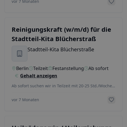
vor 7 Monaten
Reinigungskraft (w/m/d) für die
Stadtteil-Kita Blücherstraß
Stadtteil-Kita Blücherstraße
Berlin
Teilzeit
Festanstellung
Ab sofort
Gehalt anzeigen
Ab sofort suchen wir in Teilzeit mit 20-25 Std./Woche
eine Reinigungskraft (w/m/d) für die Stadtteil
...
vor 7 Monaten