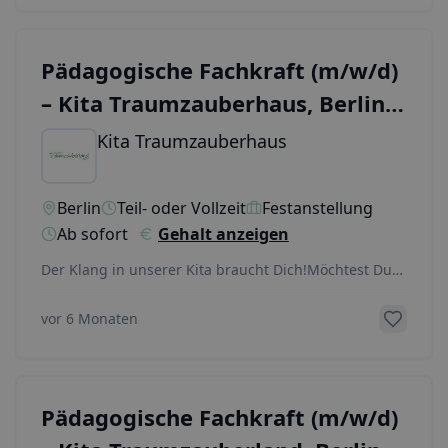
Pädagogische Fachkraft (m/w/d)
– Kita Traumzauberhaus, Berlin-
Kaulsdorf Süd
Kita Traumzauberhaus
Berlin
Teil- oder Vollzeit
Festanstellung
Ab sofort
Gehalt anzeigen
Der Klang in unserer Kita braucht Dich!Möchtest Du
Kinder in ihren frühkindlichen Bildungsprozessen
...
vor 6 Monaten
Pädagogische Fachkraft (m/w/d)