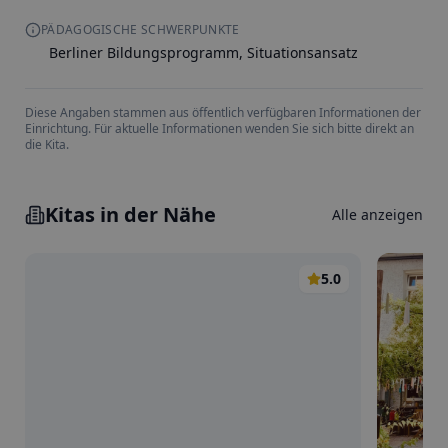
PÄDAGOGISCHE SCHWERPUNKTE
Berliner Bildungsprogramm, Situationsansatz
Diese Angaben stammen aus öffentlich verfügbaren Informationen der
Einrichtung. Für aktuelle Informationen wenden Sie sich bitte direkt an
die Kita.
Kitas in der Nähe
Alle anzeigen
5.0