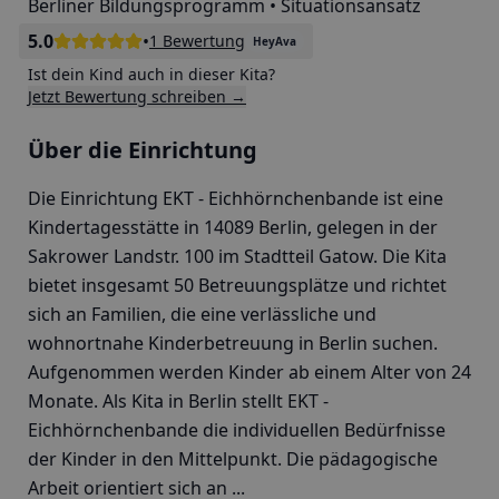
Berliner Bildungsprogramm • Situationsansatz
5.0
•
1 Bewertung
HeyAva
Ist dein Kind auch in dieser Kita?
Jetzt Bewertung schreiben →
Über die Einrichtung
Die Einrichtung EKT - Eichhörnchenbande ist eine
Kindertagesstätte in 14089 Berlin, gelegen in der
Sakrower Landstr. 100 im Stadtteil Gatow. Die Kita
bietet insgesamt 50 Betreuungsplätze und richtet
sich an Familien, die eine verlässliche und
wohnortnahe Kinderbetreuung in Berlin suchen.
Aufgenommen werden Kinder ab einem Alter von 24
Monate. Als Kita in Berlin stellt EKT -
Eichhörnchenbande die individuellen Bedürfnisse
der Kinder in den Mittelpunkt. Die pädagogische
Arbeit orientiert sich an ...