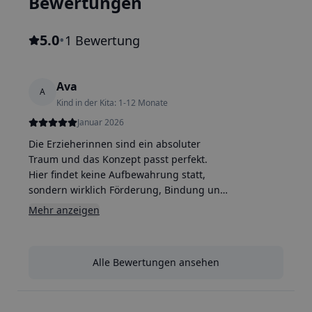
Bewertungen
5.0
•
1 Bewertung
Ava
A
Kind in der Kita: 1-12 Monate
Januar 2026
Die Erzieherinnen sind ein absoluter
Traum und das Konzept passt perfekt.
Hier findet keine Aufbewahrung statt,
sondern wirklich Förderung, Bindung und
frühkindliche Bildung.
Mehr anzeigen
Alle Bewertungen ansehen