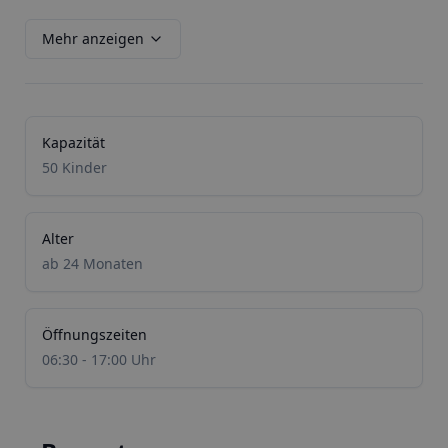
Mehr anzeigen
Kapazität
50 Kinder
Alter
ab 24 Monaten
Öffnungszeiten
06:30 - 17:00 Uhr