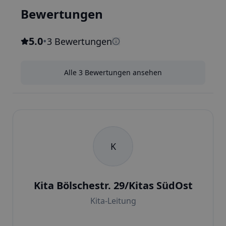
Bewertungen
5.0
•
3 Bewertungen
Alle 3 Bewertungen ansehen
K
Kita Bölschestr. 29/Kitas SüdOst
Kita-Leitung