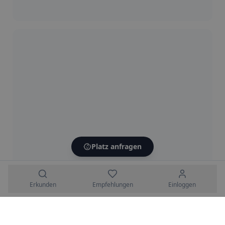
Platz anfragen
Erkunden
Empfehlungen
Einloggen