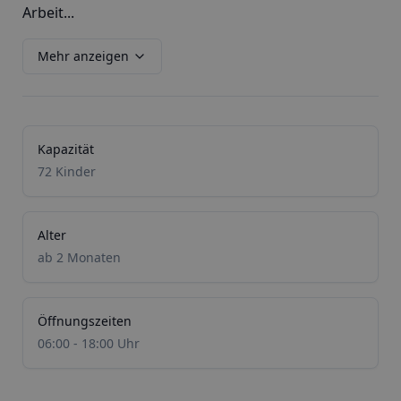
Arbeit...
Mehr anzeigen
Kapazität
72 Kinder
Alter
ab 2 Monaten
Öffnungszeiten
06:00 - 18:00 Uhr