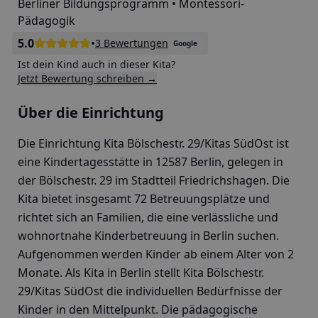
Berliner Bildungsprogramm • Montessori-
Pädagogik
5.0
•
3 Bewertungen
Google
Ist dein Kind auch in dieser Kita?
Jetzt Bewertung schreiben →
Über die Einrichtung
Die Einrichtung Kita Bölschestr. 29/Kitas SüdOst ist
eine Kindertagesstätte in 12587 Berlin, gelegen in
der Bölschestr. 29 im Stadtteil Friedrichshagen. Die
Kita bietet insgesamt 72 Betreuungsplätze und
richtet sich an Familien, die eine verlässliche und
wohnortnahe Kinderbetreuung in Berlin suchen.
Aufgenommen werden Kinder ab einem Alter von 2
Monate. Als Kita in Berlin stellt Kita Bölschestr.
29/Kitas SüdOst die individuellen Bedürfnisse der
Kinder in den Mittelpunkt. Die pädagogische