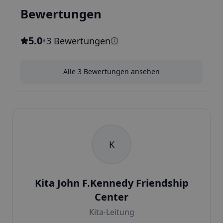
Bewertungen
5.0
•
3 Bewertungen
Alle 3 Bewertungen ansehen
K
Kita John F.Kennedy Friendship
Center
Kita-Leitung