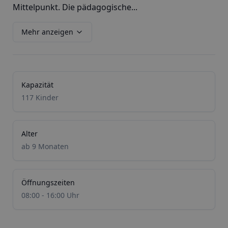
Mittelpunkt. Die pädagogische...
Mehr anzeigen
Kapazität
117 Kinder
Alter
ab 9 Monaten
Öffnungszeiten
08:00 - 16:00 Uhr