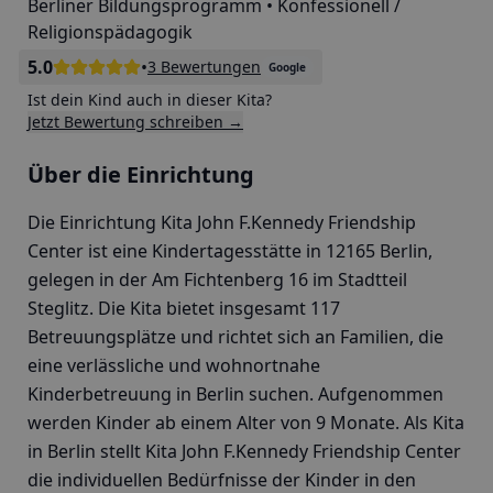
Berliner Bildungsprogramm • Konfessionell /
Religionspädagogik
5.0
•
3 Bewertungen
Google
Ist dein Kind auch in dieser Kita?
Jetzt Bewertung schreiben →
Über die Einrichtung
Die Einrichtung Kita John F.Kennedy Friendship
Center ist eine Kindertagesstätte in 12165 Berlin,
gelegen in der Am Fichtenberg 16 im Stadtteil
Steglitz. Die Kita bietet insgesamt 117
Betreuungsplätze und richtet sich an Familien, die
eine verlässliche und wohnortnahe
Kinderbetreuung in Berlin suchen. Aufgenommen
werden Kinder ab einem Alter von 9 Monate. Als Kita
in Berlin stellt Kita John F.Kennedy Friendship Center
die individuellen Bedürfnisse der Kinder in den