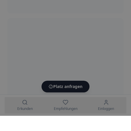
Platz anfragen
Erkunden
Empfehlungen
Einloggen