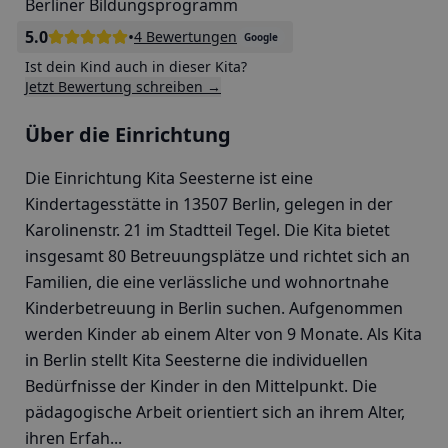
Berliner Bildungsprogramm
5.0
•
4 Bewertungen
Google
Ist dein Kind auch in dieser Kita?
Jetzt Bewertung schreiben →
Über die Einrichtung
Die Einrichtung Kita Seesterne ist eine
Kindertagesstätte in 13507 Berlin, gelegen in der
Karolinenstr. 21 im Stadtteil Tegel. Die Kita bietet
insgesamt 80 Betreuungsplätze und richtet sich an
Familien, die eine verlässliche und wohnortnahe
Kinderbetreuung in Berlin suchen. Aufgenommen
werden Kinder ab einem Alter von 9 Monate. Als Kita
in Berlin stellt Kita Seesterne die individuellen
Bedürfnisse der Kinder in den Mittelpunkt. Die
pädagogische Arbeit orientiert sich an ihrem Alter,
ihren Erfah...