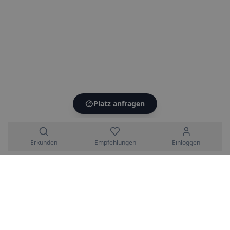
Platz anfragen
Erkunden
Empfehlungen
Einloggen