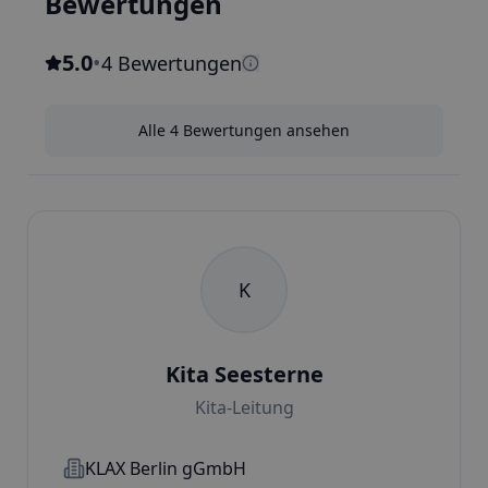
Bewertungen
5.0
•
4 Bewertungen
Alle 4 Bewertungen ansehen
K
Kita Seesterne
Kita-Leitung
KLAX Berlin gGmbH