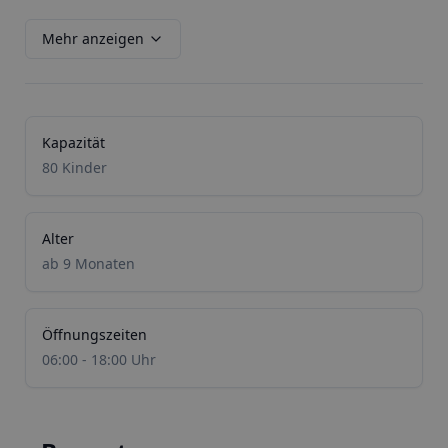
Mehr anzeigen
Kapazität
80 Kinder
Alter
ab 9 Monaten
Öffnungszeiten
06:00 - 18:00 Uhr