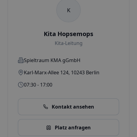
K
Kita Hopsemops
Kita-Leitung
Spieltraum KMA gGmbH
Karl-Marx-Allee 124
,
10243
Berlin
07:30 - 17:00
Kontakt ansehen
Platz anfragen