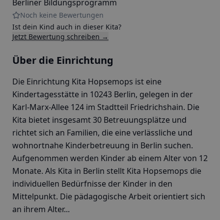
Berliner Bildungsprogramm
Noch keine Bewertungen
Ist dein Kind auch in dieser Kita?
Jetzt Bewertung schreiben →
Über die Einrichtung
Die Einrichtung Kita Hopsemops ist eine
Kindertagesstätte in 10243 Berlin, gelegen in der
Karl-Marx-Allee 124 im Stadtteil Friedrichshain. Die
Kita bietet insgesamt 30 Betreuungsplätze und
richtet sich an Familien, die eine verlässliche und
wohnortnahe Kinderbetreuung in Berlin suchen.
Aufgenommen werden Kinder ab einem Alter von 12
Monate. Als Kita in Berlin stellt Kita Hopsemops die
individuellen Bedürfnisse der Kinder in den
Mittelpunkt. Die pädagogische Arbeit orientiert sich
an ihrem Alter...