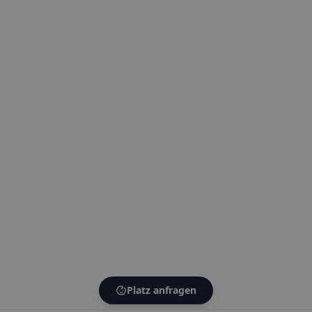
Platz anfragen