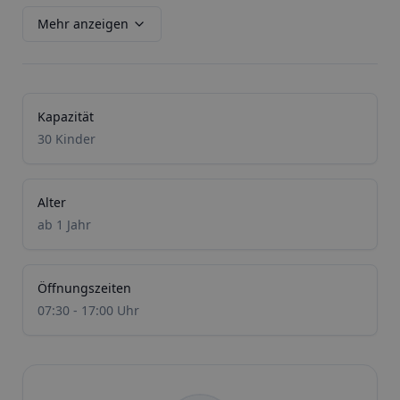
Mehr anzeigen
Kapazität
30 Kinder
Alter
ab 1 Jahr
Öffnungszeiten
07:30 - 17:00 Uhr