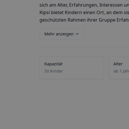
sich am Alter, Erfahrungen, Interessen 
Kipsi bietet Kindern einen Ort, an dem s
geschützten Rahmen ihrer Gruppe Erfah
Mehr anzeigen
Kapazität
Alter
50 Kinder
ab 1 Jah