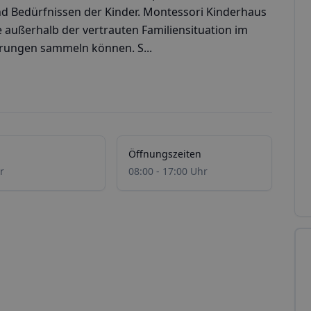
und Bedürfnissen der Kinder. Montessori Kinderhaus
ie außerhalb der vertrauten Familiensituation im
rungen sammeln können. S...
Öffnungszeiten
r
08:00 - 17:00 Uhr