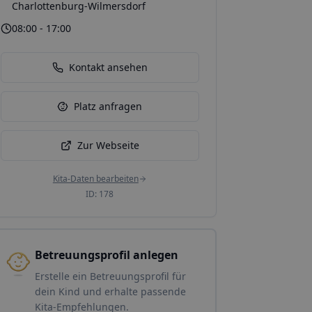
Charlottenburg-Wilmersdorf
08:00 - 17:00
Kontakt ansehen
Platz anfragen
Zur Webseite
Kita-Daten bearbeiten
ID:
178
Betreuungsprofil anlegen
Erstelle ein Betreuungsprofil für
dein Kind und erhalte passende
Kita-Empfehlungen.