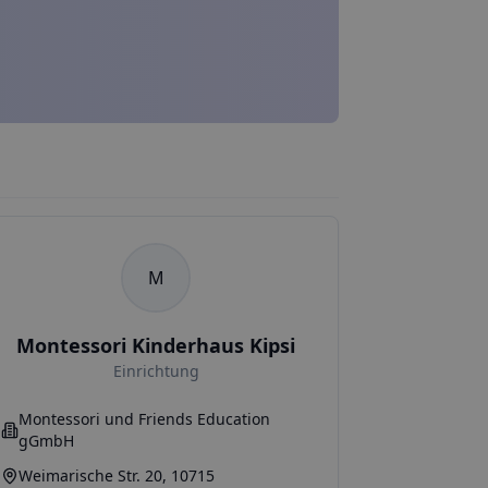
M
Montessori Kinderhaus Kipsi
Einrichtung
Montessori und Friends Education
gGmbH
Weimarische Str. 20, 10715