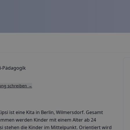
i-Pädagogik
tung schreiben →
si ist eine Kita in Berlin, Wilmersdorf. Gesamt
ommen werden Kinder mit einem Alter ab 24
 stehen die Kinder im Mittelpunkt. Orientiert wird