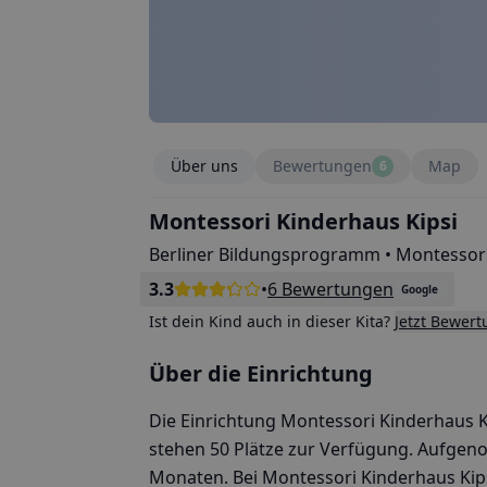
Über uns
Bewertungen
Map
6
Montessori Kinderhaus Kipsi
Berliner Bildungsprogramm • Montessor
3.3
•
6 Bewertungen
Google
Ist dein Kind auch in dieser Kita?
Jetzt Bewer
Über die Einrichtung
Die Einrichtung Montessori Kinderhaus Kip
stehen 50 Plätze zur Verfügung. Aufgen
Monaten. Bei Montessori Kinderhaus Kipsi