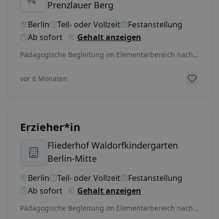
Prenzlauer Berg
Berlin
Teil- oder Vollzeit
Festanstellung
Ab sofort
Gehalt anzeigen
Pädagogische Begleitung im Elementarbereich nach
Waldorfpädagogik. Gestaltung von Tagesablauf,
Reige
...
vor 6 Monaten
Erzieher*in
Fliederhof Waldorfkindergarten
Berlin-Mitte
Berlin
Teil- oder Vollzeit
Festanstellung
Ab sofort
Gehalt anzeigen
Pädagogische Begleitung im Elementarbereich nach
Waldorfpädagogik. Gestaltung von Tagesablauf,