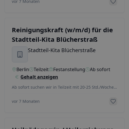
vor 7 Monaten
Reinigungskraft (w/m/d) für die
Stadtteil-Kita Blücherstraß
Stadtteil-Kita Blücherstraße
Berlin
Teilzeit
Festanstellung
Ab sofort
Gehalt anzeigen
Ab sofort suchen wir in Teilzeit mit 20-25 Std./Woche
eine Reinigungskraft (w/m/d) für die Stadtteil
...
vor 7 Monaten