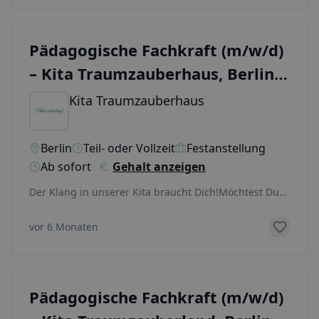
Pädagogische Fachkraft (m/w/d)
– Kita Traumzauberhaus, Berlin-
Kaulsdorf Süd
Kita Traumzauberhaus
Berlin
Teil- oder Vollzeit
Festanstellung
Ab sofort
Gehalt anzeigen
Der Klang in unserer Kita braucht Dich!Möchtest Du
Kinder in ihren frühkindlichen Bildungsprozessen
...
vor 6 Monaten
Pädagogische Fachkraft (m/w/d)