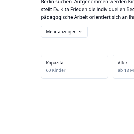
Berlin suchen. Aufgenommen werden Kinde
stellt Ev. Kita Frieden die individuellen 
pädagogische Arbeit orientiert sich an ihr
Mehr anzeigen
Kapazität
Alter
60 Kinder
ab 18 M