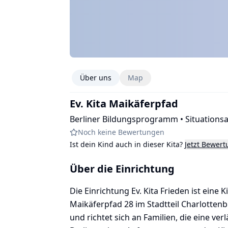
Über uns
Map
Ev. Kita Maikäferpfad
Berliner Bildungsprogramm • Situations
Noch keine Bewertungen
Ist dein Kind auch in dieser Kita?
Jetzt Bewer
Über die Einrichtung
Die Einrichtung Ev. Kita Frieden ist eine 
Maikäferpfad 28 im Stadtteil Charlottenb
und richtet sich an Familien, die eine v