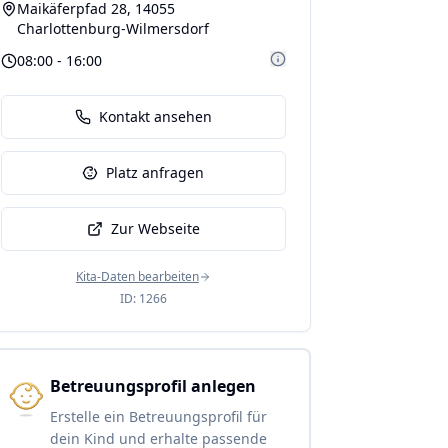
Maikäferpfad 28, 14055
Charlottenburg-Wilmersdorf
08:00 - 16:00
Kontakt ansehen
Platz anfragen
Zur Webseite
Kita-Daten bearbeiten
ID:
1266
Betreuungsprofil anlegen
Erstelle ein Betreuungsprofil für
dein Kind und erhalte passende