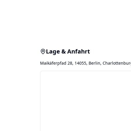
Lage & Anfahrt
Maikäferpfad 28, 14055, Berlin, Charlottenbu