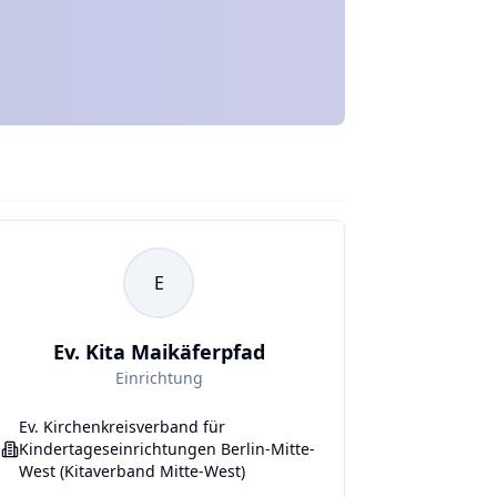
E
Ev. Kita Maikäferpfad
Einrichtung
Ev. Kirchenkreisverband für
Kindertageseinrichtungen Berlin-Mitte-
West (Kitaverband Mitte-West)