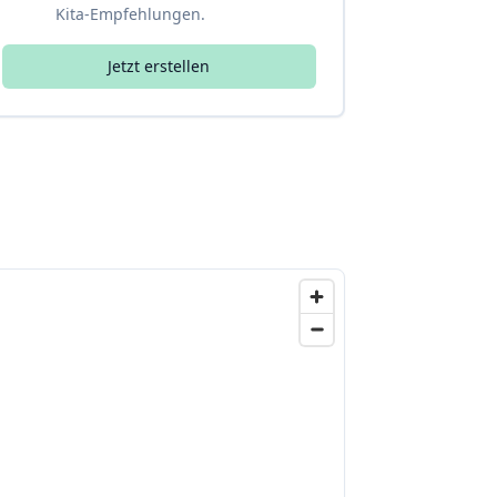
Kita-Empfehlungen.
Jetzt erstellen