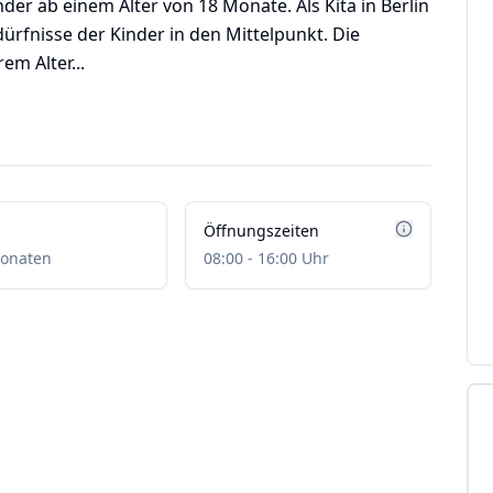
r ab einem Alter von 18 Monate. Als Kita in Berlin
Bedürfnisse der Kinder in den Mittelpunkt. Die
em Alter...
Öffnungszeiten
onaten
08:00 - 16:00 Uhr