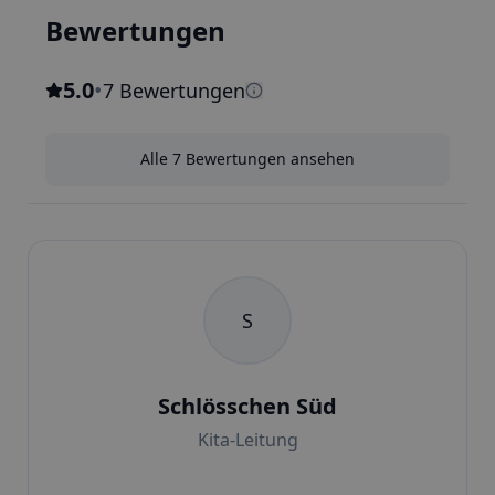
Bewertungen
5.0
•
7 Bewertungen
Alle 7 Bewertungen ansehen
S
Schlösschen Süd
Kita-Leitung