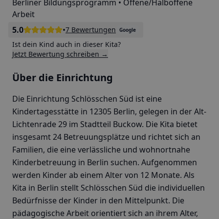
Berliner Bildungsprogramm • Offene/Halboffene
Arbeit
5.0
•
7 Bewertungen
Google
Ist dein Kind auch in dieser Kita?
Jetzt Bewertung schreiben →
Über die Einrichtung
Die Einrichtung Schlösschen Süd ist eine
Kindertagesstätte in 12305 Berlin, gelegen in der Alt-
Lichtenrade 29 im Stadtteil Buckow. Die Kita bietet
insgesamt 24 Betreuungsplätze und richtet sich an
Familien, die eine verlässliche und wohnortnahe
Kinderbetreuung in Berlin suchen. Aufgenommen
werden Kinder ab einem Alter von 12 Monate. Als
Kita in Berlin stellt Schlösschen Süd die individuellen
Bedürfnisse der Kinder in den Mittelpunkt. Die
pädagogische Arbeit orientiert sich an ihrem Alter,