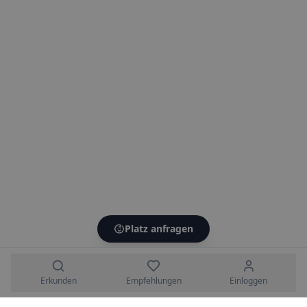
Platz anfragen
Erkunden
Empfehlungen
Einloggen