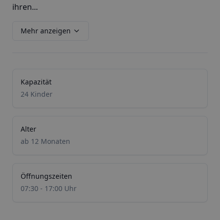
ihren...
Mehr anzeigen
Kapazität
24 Kinder
Alter
ab 12 Monaten
Öffnungszeiten
07:30 - 17:00 Uhr